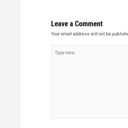
Leave a Comment
Your email address will not be publish
Type
here..