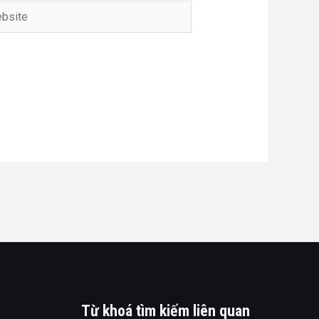
ite
Từ khoá tìm kiếm liên quan