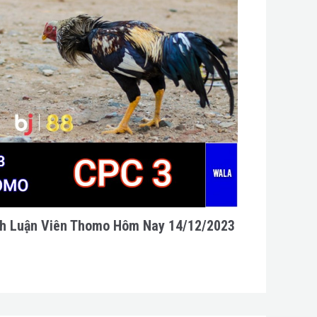
nh Luận Viên Thomo Hôm Nay 14/12/2023