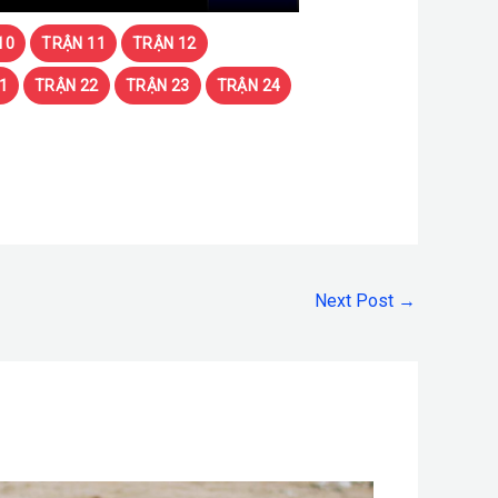
10
TRẬN 11
TRẬN 12
1
TRẬN 22
TRẬN 23
TRẬN 24
Next Post
→