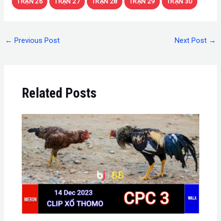
TRẬN 26
TRẬN 27
TRẬN 28
TRẬN 29
TRẬN 30
←
Previous Post
Next Post
→
Related Posts