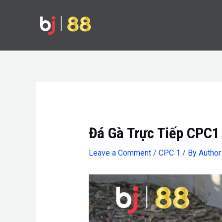
Skip
Post
to
navigation
content
Đá Gà Trực Tiếp CPC1
Leave a Comment
/
CPC 1
/ By
Author