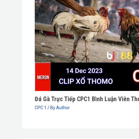
Đá Gà Trực Tiếp CPC1 Bình Luận Viên T
CPC 1
/ By
Author