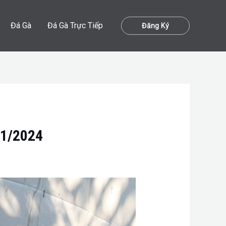
Đá Gà
Đá Gà Trực Tiếp
Đăng Ký
11/2024