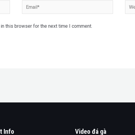
Email*
Webs
n this browser for the next time I comment.
t Info
Video đá gà