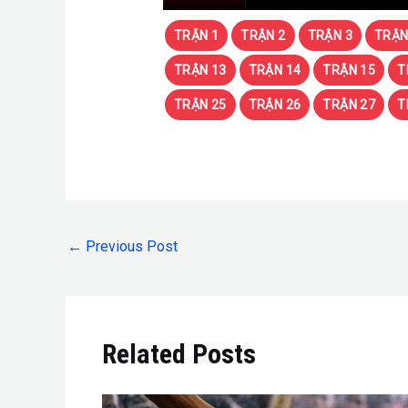
TRẬN 1
TRẬN 2
TRẬN 3
TRẬN
TRẬN 13
TRẬN 14
TRẬN 15
T
TRẬN 25
TRẬN 26
TRẬN 27
T
←
Previous Post
Related Posts