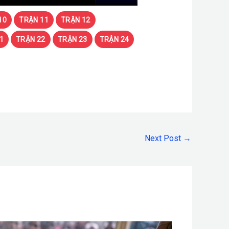
10
TRẬN 11
TRẬN 12
1
TRẬN 22
TRẬN 23
TRẬN 24
Next Post
→