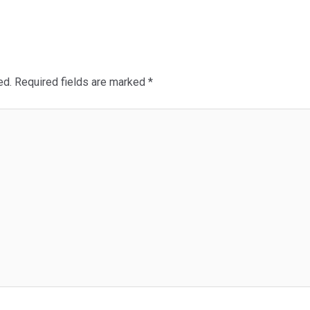
ed.
Required fields are marked
*