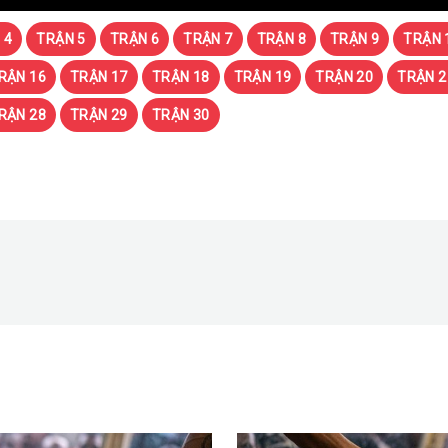
 4
TRẬN 5
TRẬN 6
TRẬN 7
TRẬN 8
TRẬN 9
TRẬN 
RẬN 16
TRẬN 17
TRẬN 18
TRẬN 19
TRẬN 20
TRẬN 2
RẬN 28
TRẬN 29
TRẬN 30