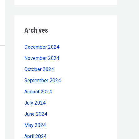
Archives
December 2024
November 2024
October 2024
September 2024
August 2024
July 2024
June 2024
May 2024
April 2024