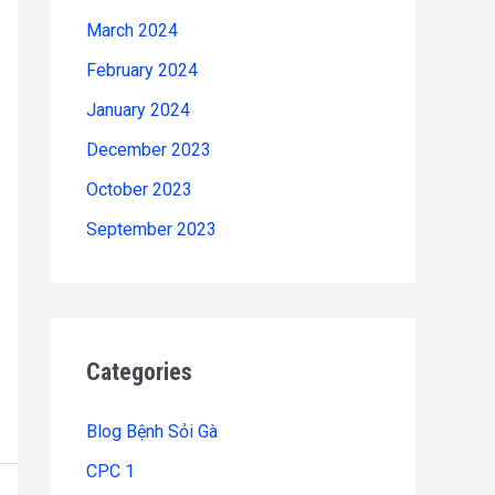
March 2024
February 2024
January 2024
December 2023
October 2023
September 2023
Categories
Blog Bệnh Sỏi Gà
CPC 1