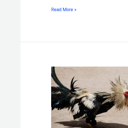
Read More »
Đá
Gà
Trực
Tiếp
CPC1
Bình
Luận