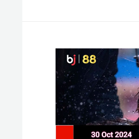
Đá
Gà
Trực
Tiếp
CPC1
Bình
Luận
Viên
Thomo
Hôm