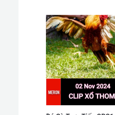
Đá
Gà
Trực
Tiếp
CPC1
Bình
Luận
Viên
Thomo
Hôm
Nay
02/11/2024