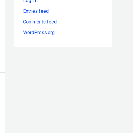
Log in
Entries feed
Comments feed
WordPress.org