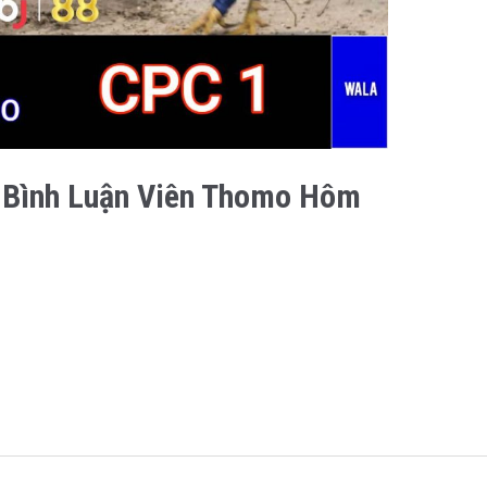
 Bình Luận Viên Thomo Hôm