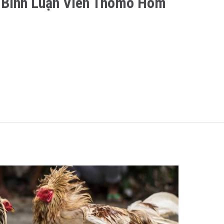
 Bình Luận Viên Thomo Hôm