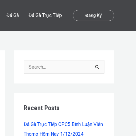
Đá Gà
Đá Gà Trực Tiếp
Đăng Ký
S
e
a
r
Recent Posts
c
h
Đá Gà Trực Tiếp CPC5 Bình Luận Viên
f
Thomo Hôm Nay 1/12/2024