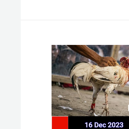
Đá
Gà
Trực
Tiếp
CPC1
Bình
Luận
Viên
Thomo
Hôm