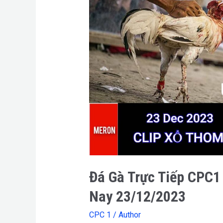
Gà
Trực
Tiếp
CPC1
Bình
Luận
Viên
Thomo
Hôm
Nay
23/12/2023
Đá Gà Trực Tiếp CPC1
Nay 23/12/2023
CPC 1
/
Author