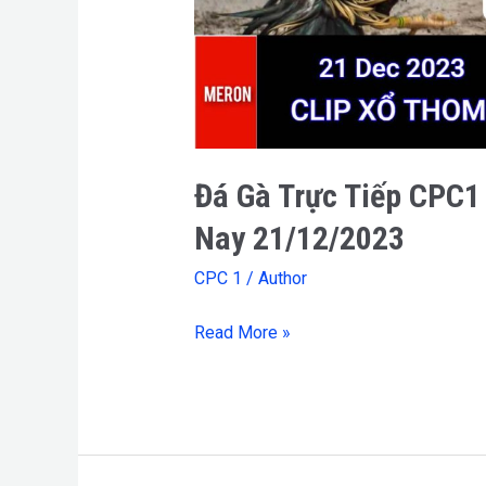
Viên
Thomo
Hôm
Nay
21/12/2023
Đá Gà Trực Tiếp CPC1
Nay 21/12/2023
CPC 1
/
Author
Read More »