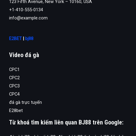
123 Fifth Avenue, New York – 10160, USA
+1-410-555-0134
info@example.com
E2BET
|
bj88
Video đá gà
CPC1
CPC2
CPC3
CPC4
đá gà trực tuyến
E28bet
Từ khoá tìm kiếm liên quan BJ88 trên Google: