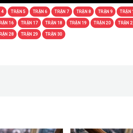
 4
TRẬN 5
TRẬN 6
TRẬN 7
TRẬN 8
TRẬN 9
TRẬN 
RẬN 16
TRẬN 17
TRẬN 18
TRẬN 19
TRẬN 20
TRẬN 2
RẬN 28
TRẬN 29
TRẬN 30