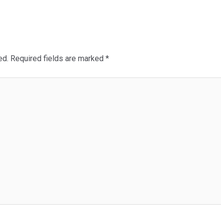
ed.
Required fields are marked
*