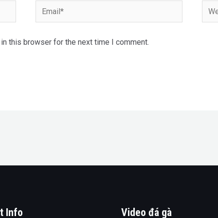
Email*
Webs
n this browser for the next time I comment.
t Info
Video đá gà