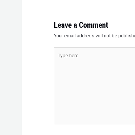
Leave a Comment
Your email address will not be publish
Type
here..