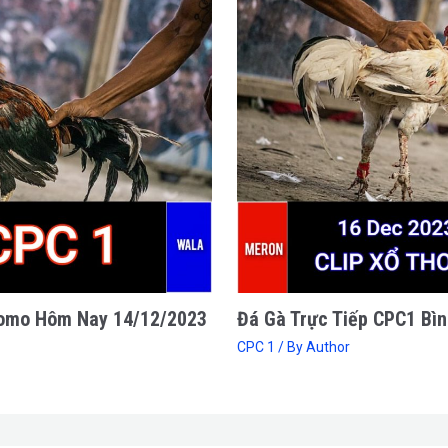
homo Hôm Nay 14/12/2023
Đá Gà Trực Tiếp CPC1 Bì
CPC 1
/ By
Author