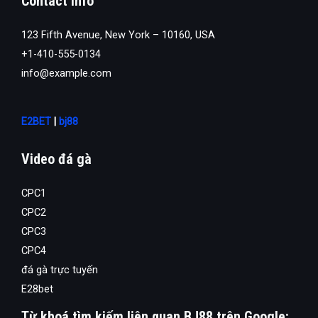
Contact Info
123 Fifth Avenue, New York – 10160, USA
+1-410-555-0134
info@example.com
E2BET
|
bj88
Video đá gà
CPC1
CPC2
CPC3
CPC4
đá gà trực tuyến
E28bet
Từ khoá tìm kiếm liên quan BJ88 trên Google: