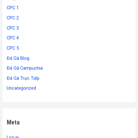
CPC 1
CPC 2
CPC 3
CPC 4
CPC 5
Đá Gà Blog
Đá Gà Campuchia
Đá Gà Trực Tiếp
Uncategorized
Meta
Log in