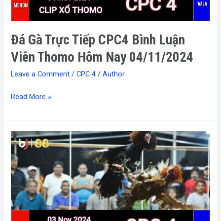
Viên
Thomo
Hôm
Đá Gà Trực Tiếp CPC4 Bình Luận
Nay
Viên Thomo Hôm Nay 04/11/2024
04/11/2024
Leave a Comment
/
CPC 4
/
Author
Read More »
Đá
Gà
Trực
Tiếp
CPC4
Bình
Luận