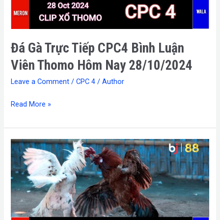
Luận
Viên
Thomo
Hôm
Đá Gà Trực Tiếp CPC4 Bình Luận
Nay
Viên Thomo Hôm Nay 28/10/2024
28/10/2024
Leave a Comment
/
CPC 4
/
Author
Read More »
Đá
Gà
Trực
Tiếp
CPC4
Bình