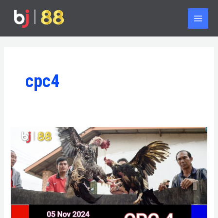
Skip
Post
Main
to
pagination
Men
content
cpc4
Đá
Gà
Trực
Tiếp
CPC4
Bình
Luận