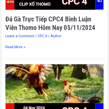
Viên
Thomo
Hôm
Đá Gà Trực Tiếp CPC4 Bình Luận
Nay
Viên Thomo Hôm Nay 05/11/2024
05/11/2024
Leave a Comment
/
CPC 4
/
Author
Read More »
Đá
Gà
Trực
Tiếp
CPC4
Bình
Luận