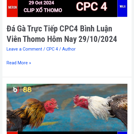
Luận
Viên
Thomo
Hôm
Đá Gà Trực Tiếp CPC4 Bình Luận
Nay
Viên Thomo Hôm Nay 29/10/2024
29/10/2024
Leave a Comment
/
CPC 4
/
Author
Read More »
Đá
Gà
Trực
Tiếp
CPC4
Bình