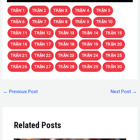
TRẬN 1
TRẬN 2
TRẬN 3
TRẬN 4
TRẬN 5
TRẬN 6
TRẬN 7
TRẬN 8
TRẬN 9
TRẬN 10
TRẬN 11
TRẬN 12
TRẬN 13
TRẬN 14
TRẬN 15
TRẬN 16
TRẬN 17
TRẬN 18
TRẬN 19
TRẬN 20
TRẬN 21
TRẬN 22
TRẬN 23
TRẬN 24
TRẬN 25
TRẬN 26
TRẬN 27
TRẬN 28
TRẬN 29
TRẬN 30
←
Previous Post
Next Post
→
Related Posts