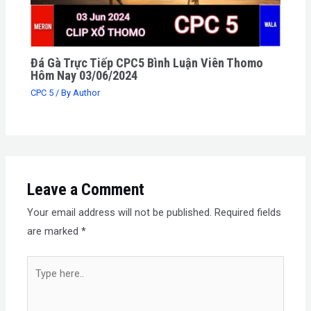
Đá Gà Trực Tiếp CPC5 Bình Luận Viên Thomo
Hôm Nay 03/06/2024
CPC 5
/ By
Author
Leave a Comment
Your email address will not be published.
Required fields
are marked
*
Type
here..