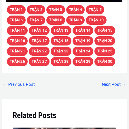
TRẬN 1
TRẬN 2
TRẬN 3
TRẬN 4
TRẬN 5
TRẬN 6
TRẬN 7
TRẬN 8
TRẬN 9
TRẬN 10
TRẬN 11
TRẬN 12
TRẬN 13
TRẬN 14
TRẬN 15
TRẬN 16
TRẬN 17
TRẬN 18
TRẬN 19
TRẬN 20
TRẬN 21
TRẬN 22
TRẬN 23
TRẬN 24
TRẬN 25
TRẬN 26
TRẬN 27
TRẬN 28
TRẬN 29
TRẬN 30
←
Previous Post
Next Post
→
Related Posts