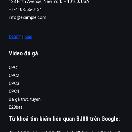
123 Fifth Avenue, New York – 10160, USA
+1-410-555-0134
info@example.com
E2BET
|
bj88
Video đá gà
CPC1
CPC2
CPC3
CPC4
đá gà trực tuyến
E28bet
Từ khoá tìm kiếm liên quan BJ88 trên Google: