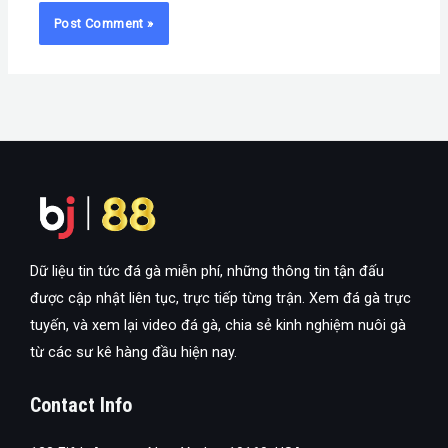
Dữ liệu tin tức đá gà miễn phí, những thông tin tận đấu
được cập nhật liên tục, trực tiếp từng trận. Xem đá gà trực
tuyến, và xem lại video đá gà, chia sẻ kinh nghiệm nuôi gà
từ các sư kê hàng đầu hiện nay.
Contact Info