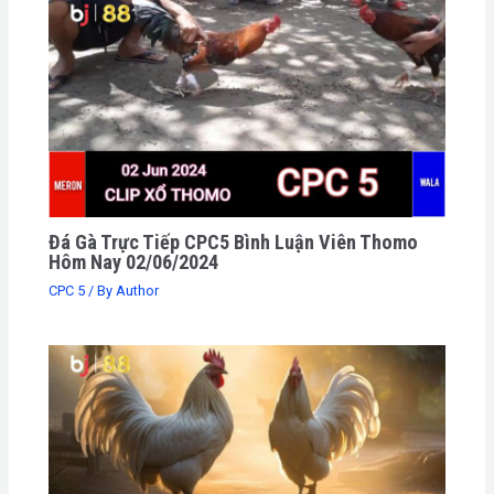
Đá Gà Trực Tiếp CPC5 Bình Luận Viên Thomo
Hôm Nay 02/06/2024
CPC 5
/ By
Author