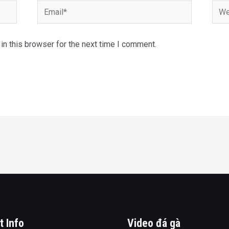
Email*
Webs
n this browser for the next time I comment.
t Info
Video đá gà