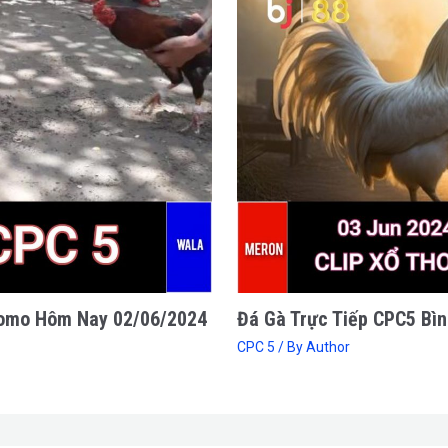
homo Hôm Nay 02/06/2024
Đá Gà Trực Tiếp CPC5 Bì
CPC 5
/ By
Author