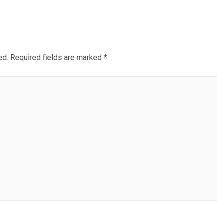
ed.
Required fields are marked
*