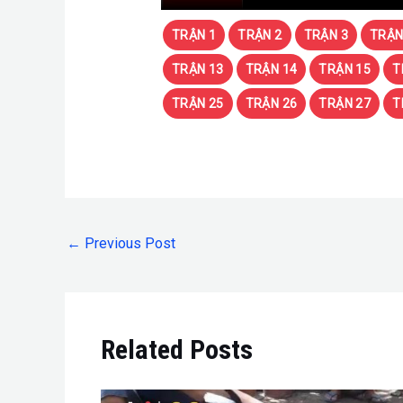
TRẬN 1
TRẬN 2
TRẬN 3
TRẬN
TRẬN 13
TRẬN 14
TRẬN 15
T
TRẬN 25
TRẬN 26
TRẬN 27
T
←
Previous Post
Related Posts