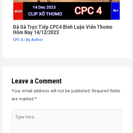
Đá Gà Trực Tiếp CPC4 Bình Luận Viên Thomo
Hôm Nay 14/12/2023
CPC 4
/ By
Author
Leave a Comment
Your email address will not be published.
Required fields
are marked
*
Type
here..