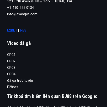
123 Fifth Avenue, New York – 10160, USA
+1-410-555-0134
info@example.com
E2BET
|
bj88
Video đá gà
CPC1
CPC2
CPC3
CPC4
đá gà trực tuyến
E28bet
Từ khoá tìm kiếm liên quan BJ88 trên Google: