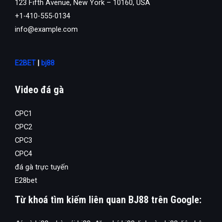
123 Fifth Avenue, New York – 10160, USA
+1-410-555-0134
info@example.com
E2BET
|
bj88
Video đá gà
CPC1
CPC2
CPC3
CPC4
đá gà trực tuyến
E28bet
Từ khoá tìm kiếm liên quan BJ88 trên Google: