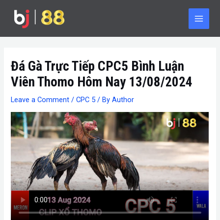
Skip
Post
Main
to
navigation
Men
content
Đá Gà Trực Tiếp CPC5 Bình Luận
Viên Thomo Hôm Nay 13/08/2024
Leave a Comment
/
CPC 5
/ By
Author