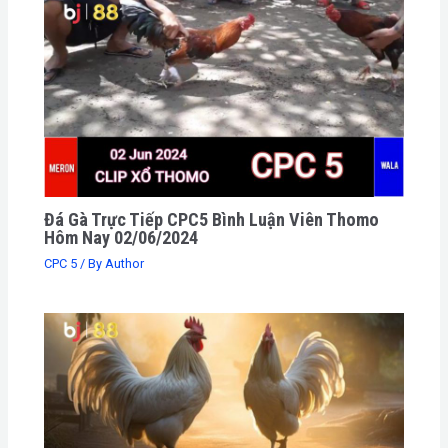
Đá Gà Trực Tiếp CPC5 Bình Luận Viên Thomo
Hôm Nay 02/06/2024
CPC 5
/ By
Author