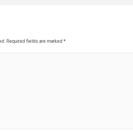
ed.
Required fields are marked
*