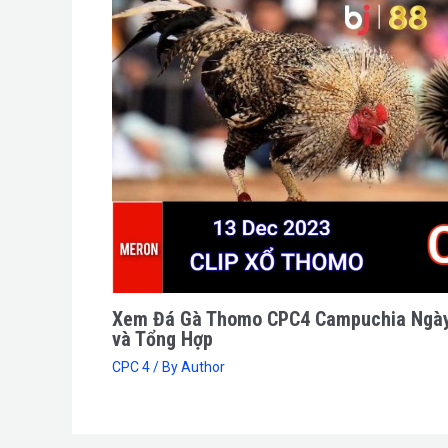
Xem Đá Gà Thomo CPC4 Campuchia Ngày 
và Tổng Hợp
CPC 4
/ By
Author