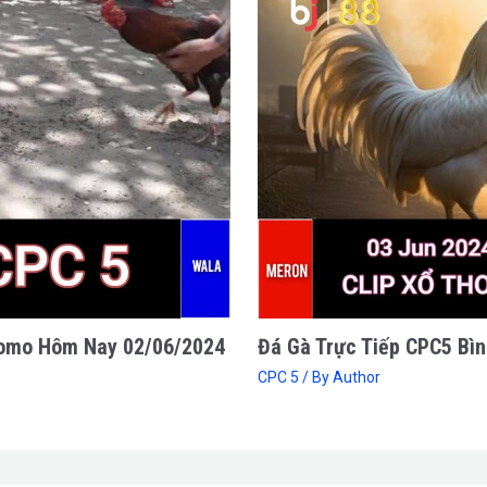
homo Hôm Nay 02/06/2024
Đá Gà Trực Tiếp CPC5 Bì
CPC 5
/ By
Author