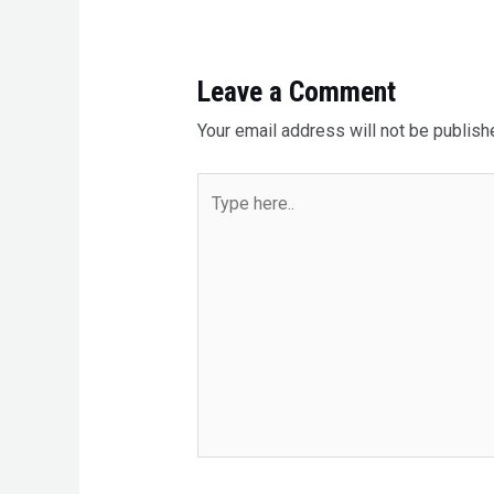
Leave a Comment
Your email address will not be publish
Type
here..