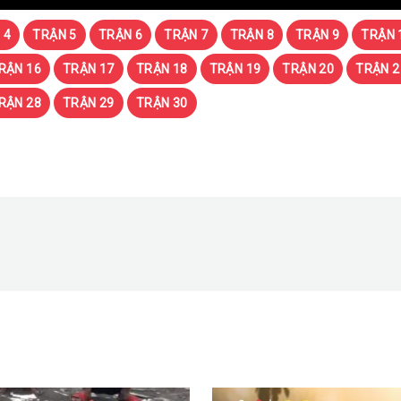
 4
TRẬN 5
TRẬN 6
TRẬN 7
TRẬN 8
TRẬN 9
TRẬN 
RẬN 16
TRẬN 17
TRẬN 18
TRẬN 19
TRẬN 20
TRẬN 2
RẬN 28
TRẬN 29
TRẬN 30