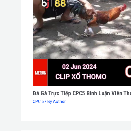
Đá Gà Trực Tiếp CPC5 Bình Luận Viên T
CPC 5
/ By
Author