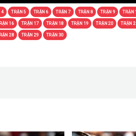
 4
TRẬN 5
TRẬN 6
TRẬN 7
TRẬN 8
TRẬN 9
TRẬN 
RẬN 16
TRẬN 17
TRẬN 18
TRẬN 19
TRẬN 20
TRẬN 2
RẬN 28
TRẬN 29
TRẬN 30