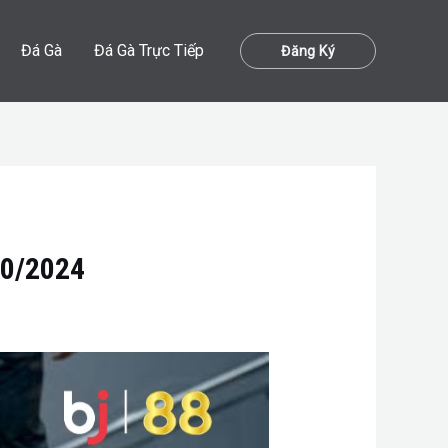
Đá Gà
Đá Gà Trực Tiếp
Đăng Ký
10/2024