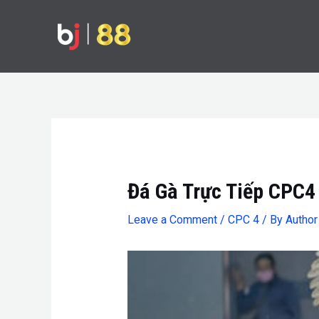
Skip
Post
to
navigation
content
Đá Gà Trực Tiếp CPC4
Leave a Comment
/
CPC 4
/ By
Author