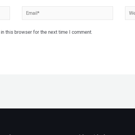
Email*
Webs
n this browser for the next time I comment.