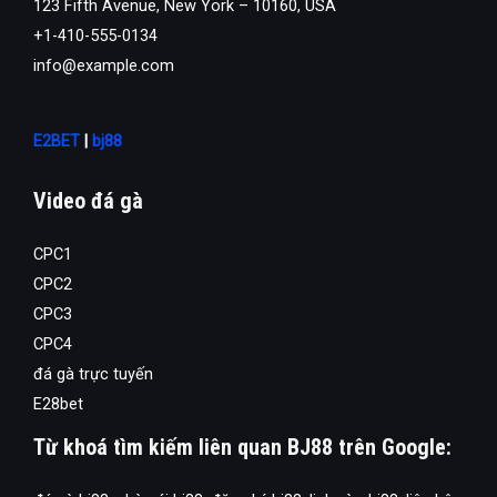
123 Fifth Avenue, New York – 10160, USA
+1-410-555-0134
info@example.com
E2BET
|
bj88
Video đá gà
CPC1
CPC2
CPC3
CPC4
đá gà trực tuyến
E28bet
Từ khoá tìm kiếm liên quan BJ88 trên Google: