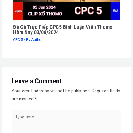
Đá Gà Trực Tiếp CPC5 Bình Luận Viên Thomo
Hôm Nay 03/06/2024
CPC 5
/ By
Author
Leave a Comment
Your email address will not be published.
Required fields
are marked
*
Type
here..