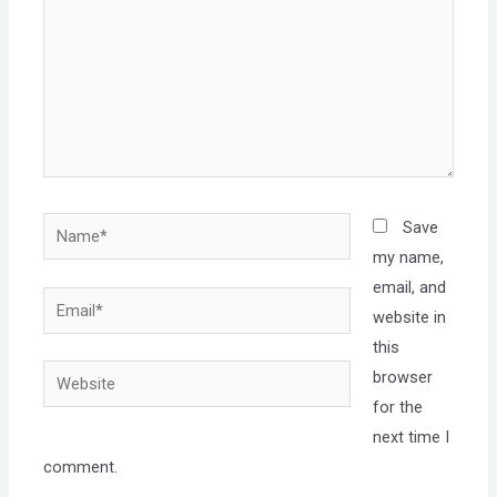
Name*
Save
my name,
email, and
Email*
website in
this
Website
browser
for the
next time I
comment.