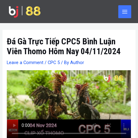
Skip
Post
Main
to
navigation
Men
content
Đá Gà Trực Tiếp CPC5 Bình Luận
Viên Thomo Hôm Nay 04/11/2024
Leave a Comment
/
CPC 5
/ By
Author