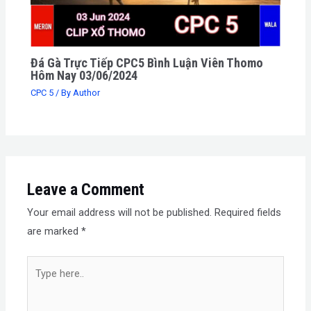
Đá Gà Trực Tiếp CPC5 Bình Luận Viên Thomo
Hôm Nay 03/06/2024
CPC 5
/ By
Author
Leave a Comment
Your email address will not be published.
Required fields
are marked
*
Type
here..