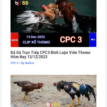
Đá Gà Trực Tiếp CPC3 Bình Luận Viên Thomo
Hôm Nay 13/12/2023
CPC 3
/ By
Author