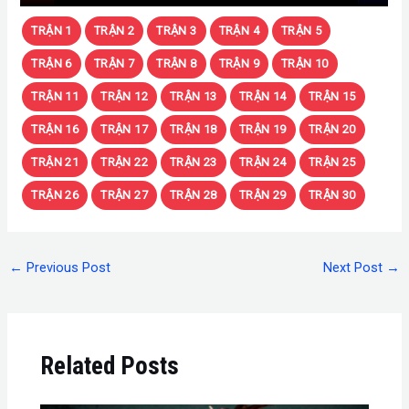
TRẬN 1
TRẬN 2
TRẬN 3
TRẬN 4
TRẬN 5
TRẬN 6
TRẬN 7
TRẬN 8
TRẬN 9
TRẬN 10
TRẬN 11
TRẬN 12
TRẬN 13
TRẬN 14
TRẬN 15
TRẬN 16
TRẬN 17
TRẬN 18
TRẬN 19
TRẬN 20
TRẬN 21
TRẬN 22
TRẬN 23
TRẬN 24
TRẬN 25
TRẬN 26
TRẬN 27
TRẬN 28
TRẬN 29
TRẬN 30
←
Previous Post
Next Post
→
Related Posts