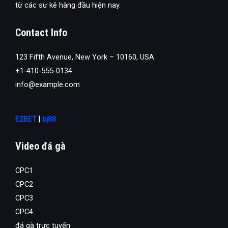
từ các sư kê hàng đầu hiện nay.
Contact Info
123 Fifth Avenue, New York – 10160, USA
+1-410-555-0134
info@example.com
E2BET
|
bj88
Video đá gà
CPC1
CPC2
CPC3
CPC4
đá gà trực tuyến