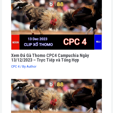
Xem Đá Gà Thomo CPC4 Campuchia Ngày
13/12/2023 – Trực Tiếp và Tổng Hợp
CPC 4
/ By
Author