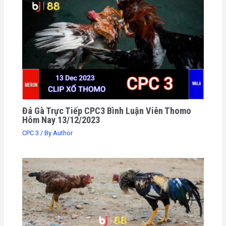
Đá Gà Trực Tiếp CPC3 Bình Luận Viên Thomo
Hôm Nay 13/12/2023
CPC 3
/ By
Author