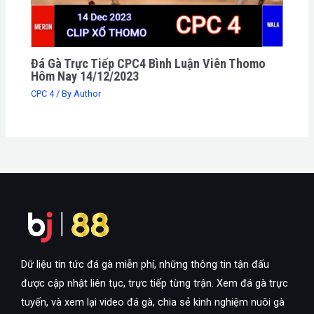
Đá Gà Trực Tiếp CPC4 Bình Luận Viên Thomo
Hôm Nay 14/12/2023
CPC 4
/ By
Author
Dữ liệu tin tức đá gà miễn phí, những thông tin tận đấu
được cập nhật liên tục, trực tiếp từng trận. Xem đá gà trực
tuyến, và xem lại video đá gà, chia sẻ kinh nghiệm nuôi gà