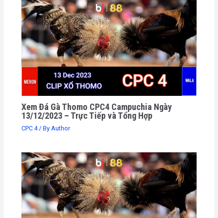
Xem Đá Gà Thomo CPC4 Campuchia Ngày
13/12/2023 – Trực Tiếp và Tổng Hợp
CPC 4
/ By
Author