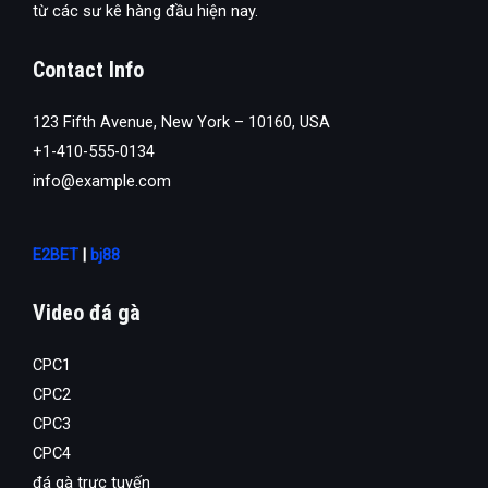
từ các sư kê hàng đầu hiện nay.
Contact Info
123 Fifth Avenue, New York – 10160, USA
+1-410-555-0134
info@example.com
E2BET
|
bj88
Video đá gà
CPC1
CPC2
CPC3
CPC4
đá gà trực tuyến