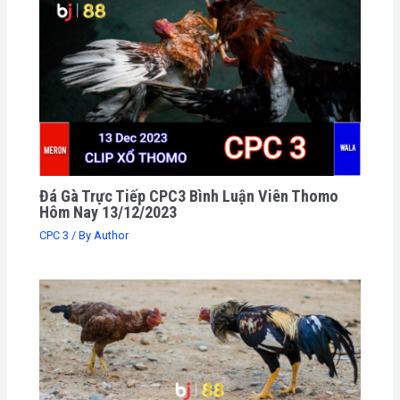
Đá Gà Trực Tiếp CPC3 Bình Luận Viên Thomo
Hôm Nay 13/12/2023
CPC 3
/ By
Author