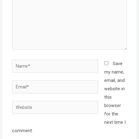
Name*
Save
my name,
email, and
Email*
website in
this
Website
browser
for the
next time I
comment.