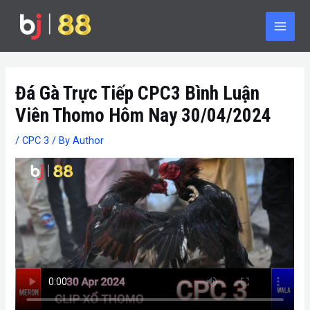
Skip
Post
Main
to
navigation
Men
content
Đá Gà Trực Tiếp CPC3 Bình Luận
Viên Thomo Hôm Nay 30/04/2024
/
CPC 3
/ By
Author