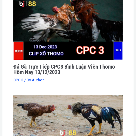
Đá Gà Trực Tiếp CPC3 Bình Luận Viên Thomo
Hôm Nay 13/12/2023
CPC 3
/ By
Author