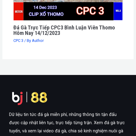
Đá Gà Trực Tiếp CPC3 Bình Luận Viên Thomo
Hôm Nay 14/12/2023
CPC 3
/ By
Author
Dữ liệu tin tức đá gà miễn phí, những thông tin tận đấu
được cập nhật liên tục, trực tiếp từng trận. Xem đá gà trực
tuyến, và xem lại video đá gà, chia sẻ kinh nghiệm nuôi gà