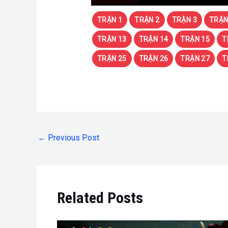
TRẬN 1
TRẬN 2
TRẬN 3
TRẬN
TRẬN 13
TRẬN 14
TRẬN 15
T
TRẬN 25
TRẬN 26
TRẬN 27
T
←
Previous Post
Related Posts