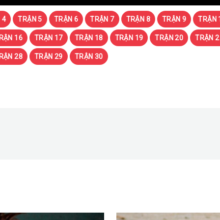
 4
TRẬN 5
TRẬN 6
TRẬN 7
TRẬN 8
TRẬN 9
TRẬN 
RẬN 16
TRẬN 17
TRẬN 18
TRẬN 19
TRẬN 20
TRẬN 2
RẬN 28
TRẬN 29
TRẬN 30