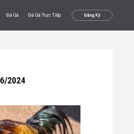
Đá Gà
Đá Gà Trực Tiếp
Đăng Ký
06/2024