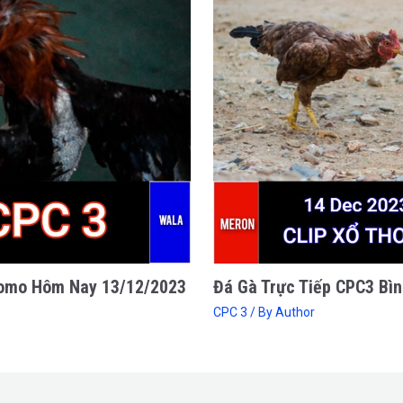
homo Hôm Nay 13/12/2023
Đá Gà Trực Tiếp CPC3 Bì
CPC 3
/ By
Author