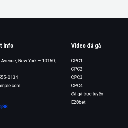
t Info
Video đá gà
h Avenue, New York – 10160,
CPC1
CPC2
555-0134
CPC3
ample.com
CPC4
đá gà trực tuyến
E28bet
bj88