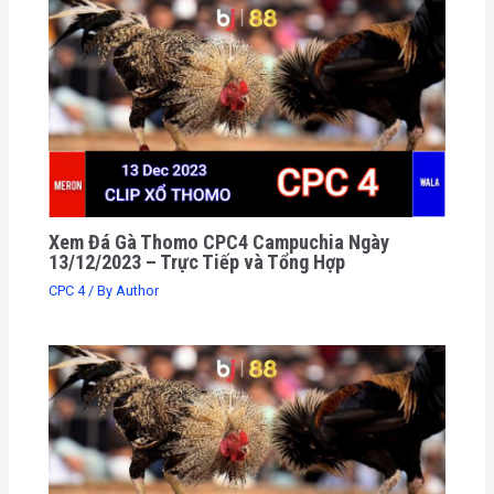
Xem Đá Gà Thomo CPC4 Campuchia Ngày
13/12/2023 – Trực Tiếp và Tổng Hợp
CPC 4
/ By
Author