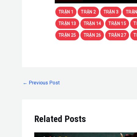
TRẬN 1
TRẬN 2
TRẬN 3
TRẬN
TRẬN 13
TRẬN 14
TRẬN 15
T
TRẬN 25
TRẬN 26
TRẬN 27
T
←
Previous Post
Related Posts