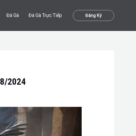
Đá Gà
Đá Gà Trực Tiếp
Đăng Ký
08/2024