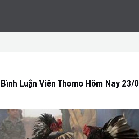
 Bình Luận Viên Thomo Hôm Nay 23/