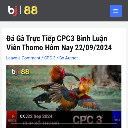
Skip
Post
Main
to
navigation
Men
content
Đá Gà Trực Tiếp CPC3 Bình Luận
Viên Thomo Hôm Nay 22/09/2024
Leave a Comment
/
CPC 3
/ By
Author