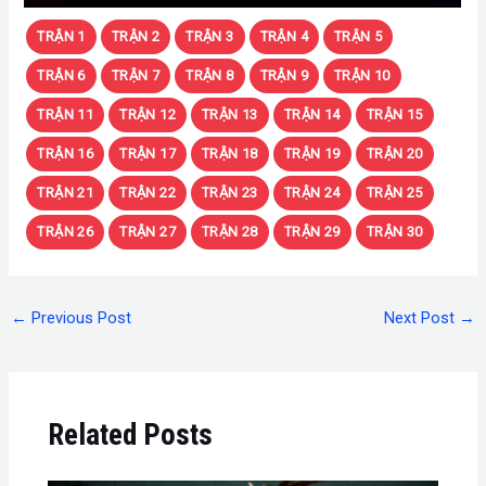
TRẬN 1
TRẬN 2
TRẬN 3
TRẬN 4
TRẬN 5
TRẬN 6
TRẬN 7
TRẬN 8
TRẬN 9
TRẬN 10
TRẬN 11
TRẬN 12
TRẬN 13
TRẬN 14
TRẬN 15
TRẬN 16
TRẬN 17
TRẬN 18
TRẬN 19
TRẬN 20
TRẬN 21
TRẬN 22
TRẬN 23
TRẬN 24
TRẬN 25
TRẬN 26
TRẬN 27
TRẬN 28
TRẬN 29
TRẬN 30
←
Previous Post
Next Post
→
Related Posts