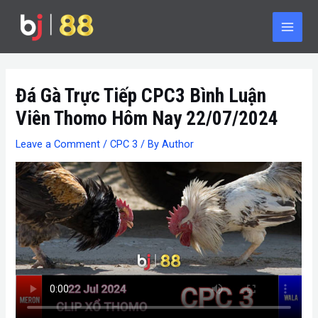
Skip
Post
Main
to
navigation
Men
content
Đá Gà Trực Tiếp CPC3 Bình Luận
Viên Thomo Hôm Nay 22/07/2024
Leave a Comment
/
CPC 3
/ By
Author