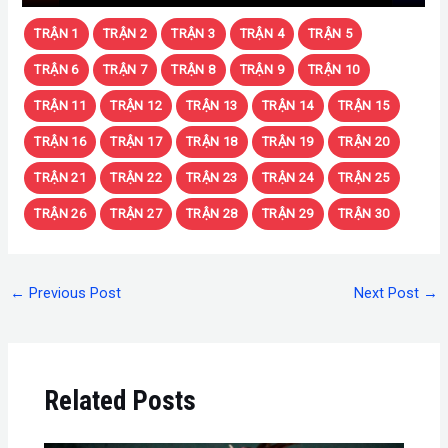
TRẬN 1
TRẬN 2
TRẬN 3
TRẬN 4
TRẬN 5
TRẬN 6
TRẬN 7
TRẬN 8
TRẬN 9
TRẬN 10
TRẬN 11
TRẬN 12
TRẬN 13
TRẬN 14
TRẬN 15
TRẬN 16
TRẬN 17
TRẬN 18
TRẬN 19
TRẬN 20
TRẬN 21
TRẬN 22
TRẬN 23
TRẬN 24
TRẬN 25
TRẬN 26
TRẬN 27
TRẬN 28
TRẬN 29
TRẬN 30
←
Previous Post
Next Post
→
Related Posts