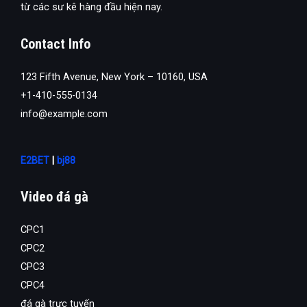
từ các sư kê hàng đầu hiện nay.
Contact Info
123 Fifth Avenue, New York – 10160, USA
+1-410-555-0134
info@example.com
E2BET
|
bj88
Video đá gà
CPC1
CPC2
CPC3
CPC4
đá gà trực tuyến