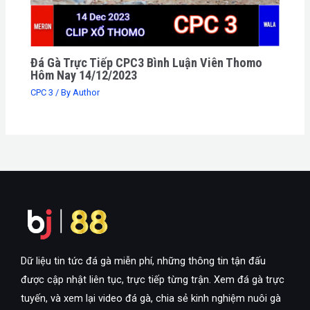
Đá Gà Trực Tiếp CPC3 Bình Luận Viên Thomo
Hôm Nay 14/12/2023
CPC 3
/ By
Author
Dữ liệu tin tức đá gà miễn phí, những thông tin tận đấu
được cập nhật liên tục, trực tiếp từng trận. Xem đá gà trực
tuyến, và xem lại video đá gà, chia sẻ kinh nghiệm nuôi gà