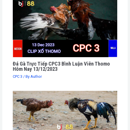
Đá Gà Trực Tiếp CPC3 Bình Luận Viên Thomo
Hôm Nay 13/12/2023
CPC 3
/ By
Author