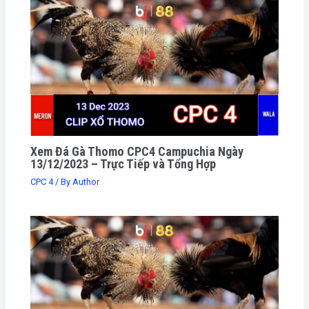
Xem Đá Gà Thomo CPC4 Campuchia Ngày
13/12/2023 – Trực Tiếp và Tổng Hợp
CPC 4
/ By
Author