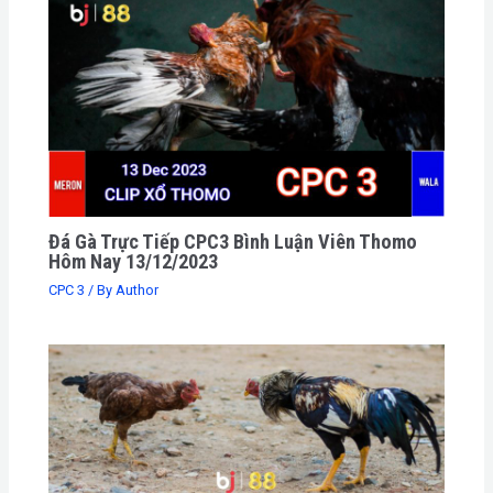
Đá Gà Trực Tiếp CPC3 Bình Luận Viên Thomo
Hôm Nay 13/12/2023
CPC 3
/ By
Author