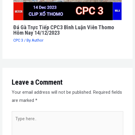
Đá Gà Trực Tiếp CPC3 Bình Luận Viên Thomo
Hôm Nay 14/12/2023
CPC 3
/ By
Author
Leave a Comment
Your email address will not be published.
Required fields
are marked
*
Type
here..