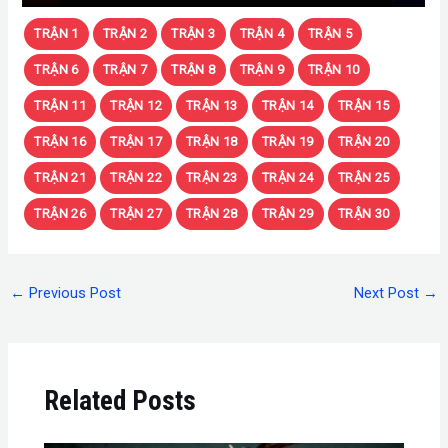
TRẬN 1
TRẬN 2
TRẬN 3
TRẬN 4
TRẬN 5
TRẬN 6
TRẬN 7
TRẬN 8
TRẬN 9
TRẬN 10
TRẬN 11
TRẬN 12
TRẬN 13
TRẬN 14
TRẬN 15
TRẬN 16
TRẬN 17
TRẬN 18
TRẬN 19
TRẬN 20
TRẬN 21
TRẬN 22
TRẬN 23
TRẬN 24
TRẬN 25
TRẬN 26
TRẬN 27
TRẬN 28
TRẬN 29
TRẬN 30
←
Previous Post
Next Post
→
Related Posts