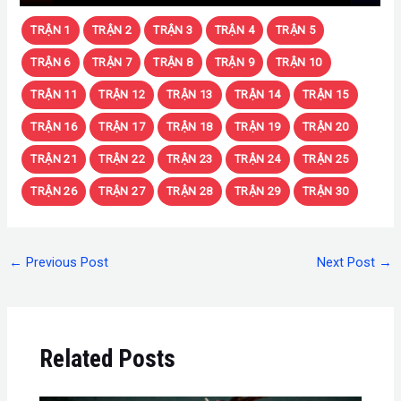
TRẬN 1
TRẬN 2
TRẬN 3
TRẬN 4
TRẬN 5
TRẬN 6
TRẬN 7
TRẬN 8
TRẬN 9
TRẬN 10
TRẬN 11
TRẬN 12
TRẬN 13
TRẬN 14
TRẬN 15
TRẬN 16
TRẬN 17
TRẬN 18
TRẬN 19
TRẬN 20
TRẬN 21
TRẬN 22
TRẬN 23
TRẬN 24
TRẬN 25
TRẬN 26
TRẬN 27
TRẬN 28
TRẬN 29
TRẬN 30
←
Previous Post
Next Post
→
Related Posts