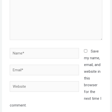
Name*
Save
my name,
email, and
Email*
website in
this
Website
browser
for the
next time I
comment.