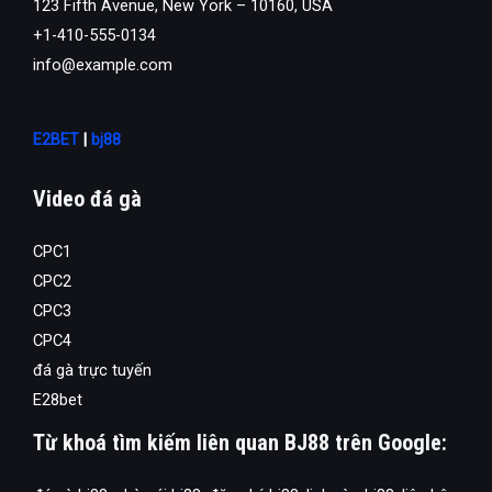
123 Fifth Avenue, New York – 10160, USA
+1-410-555-0134
info@example.com
E2BET
|
bj88
Video đá gà
CPC1
CPC2
CPC3
CPC4
đá gà trực tuyến
E28bet
Từ khoá tìm kiếm liên quan BJ88 trên Google: