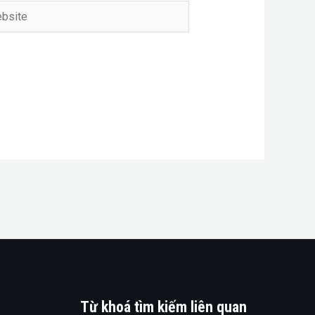
ite
Từ khoá tìm kiếm liên quan