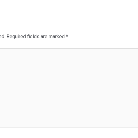
ed.
Required fields are marked
*