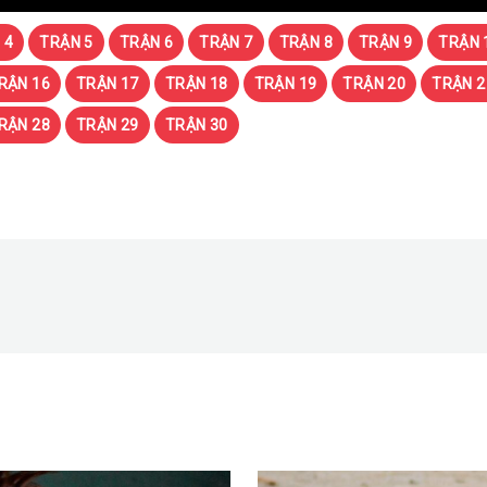
 4
TRẬN 5
TRẬN 6
TRẬN 7
TRẬN 8
TRẬN 9
TRẬN 
RẬN 16
TRẬN 17
TRẬN 18
TRẬN 19
TRẬN 20
TRẬN 2
RẬN 28
TRẬN 29
TRẬN 30