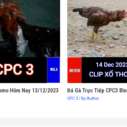
homo Hôm Nay 13/12/2023
Đá Gà Trực Tiếp CPC3 Bì
CPC 3
/ By
Author