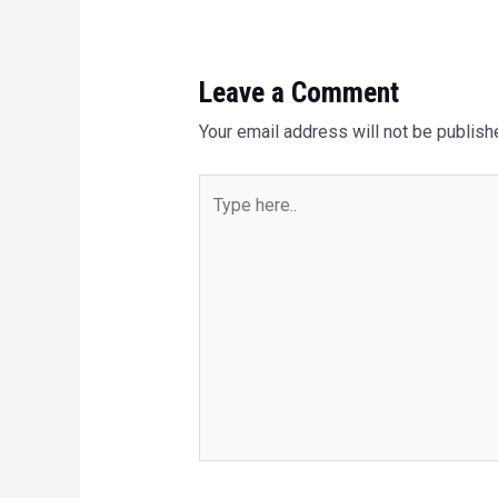
Leave a Comment
Your email address will not be publish
Type
here..