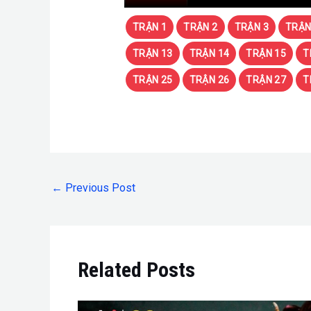
TRẬN 1
TRẬN 2
TRẬN 3
TRẬN
TRẬN 13
TRẬN 14
TRẬN 15
T
TRẬN 25
TRẬN 26
TRẬN 27
T
←
Previous Post
Related Posts