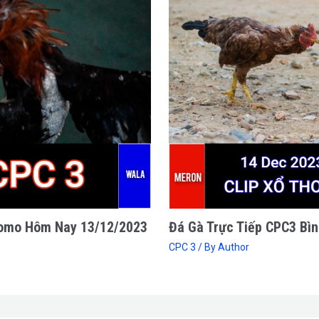
homo Hôm Nay 13/12/2023
Đá Gà Trực Tiếp CPC3 Bì
CPC 3
/ By
Author