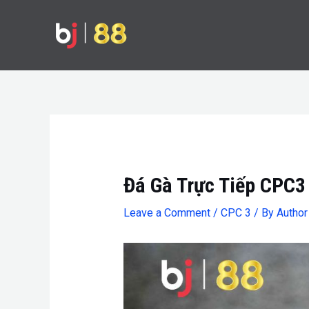
Skip
Post
to
navigation
content
Đá Gà Trực Tiếp CPC3
Leave a Comment
/
CPC 3
/ By
Author