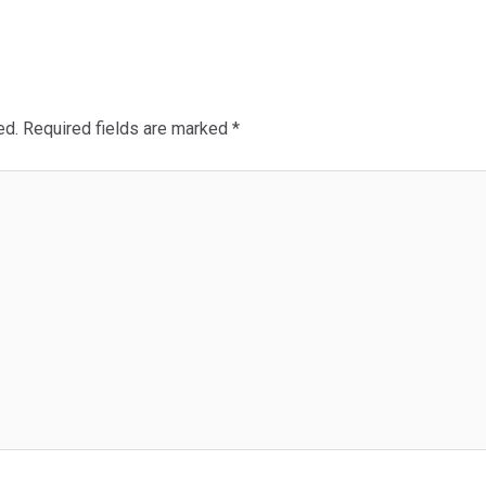
ed.
Required fields are marked
*