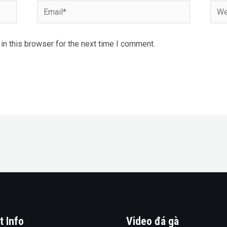
Email*
Webs
n this browser for the next time I comment.
t Info
Video đá gà