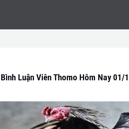
 Bình Luận Viên Thomo Hôm Nay 01/