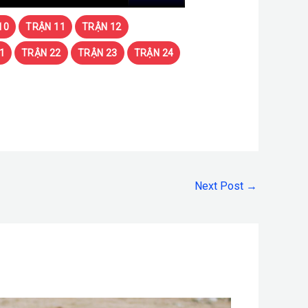
10
TRẬN 11
TRẬN 12
1
TRẬN 22
TRẬN 23
TRẬN 24
Next Post
→