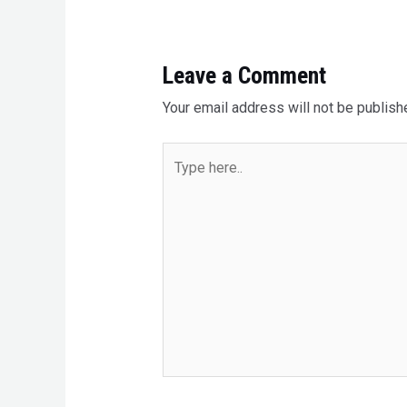
Leave a Comment
Your email address will not be publish
Type
here..