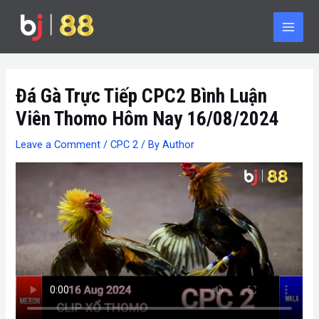
Skip
Post
Main
to
navigation
Men
content
Đá Gà Trực Tiếp CPC2 Bình Luận
Viên Thomo Hôm Nay 16/08/2024
Leave a Comment
/
CPC 2
/ By
Author