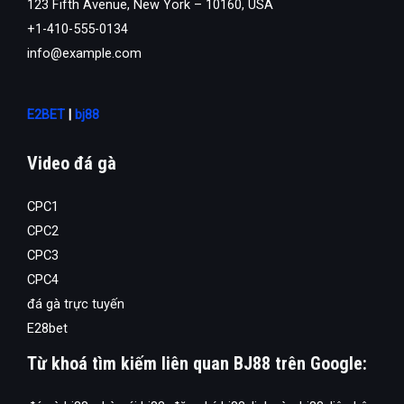
123 Fifth Avenue, New York – 10160, USA
+1-410-555-0134
info@example.com
E2BET
|
bj88
Video đá gà
CPC1
CPC2
CPC3
CPC4
đá gà trực tuyến
E28bet
Từ khoá tìm kiếm liên quan BJ88 trên Google: