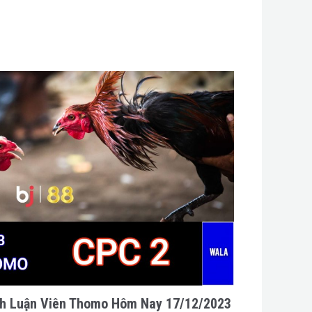
nh Luận Viên Thomo Hôm Nay 17/12/2023