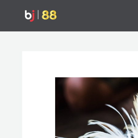
Skip
Post
to
navigation
content