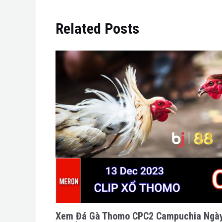
Related Posts
Xem Đá Gà Thomo CPC2 Campuchia Ngày 