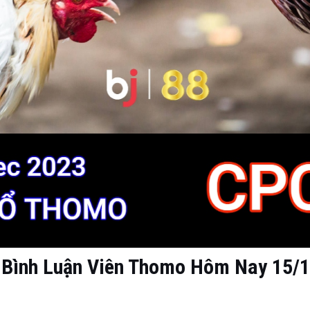
 Bình Luận Viên Thomo Hôm Nay 15/