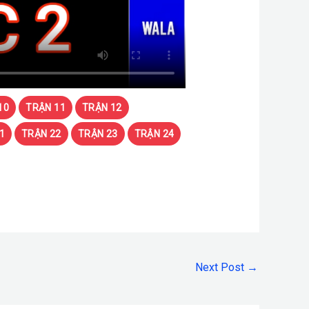
10
TRẬN 11
TRẬN 12
1
TRẬN 22
TRẬN 23
TRẬN 24
Next Post
→