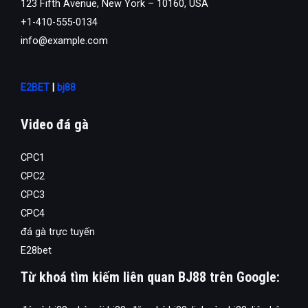
123 Fifth Avenue, New York – 10160, USA
+1-410-555-0134
info@example.com
E2BET
|
bj88
Video đá gà
CPC1
CPC2
CPC3
CPC4
đá gà trực tuyến
E28bet
Từ khoá tìm kiếm liên quan BJ88 trên Google: