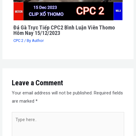
Đá Gà Trực Tiếp CPC2 Bình Luận Viên Thomo
Hôm Nay 15/12/2023
CPC 2
/ By
Author
Leave a Comment
Your email address will not be published.
Required fields
are marked
*
Type
here..