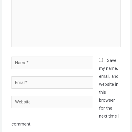
Name*
Save
my name,
email, and
Email*
website in
this
Website
browser
for the
next time I
comment.