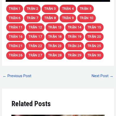
TRẬN 1
TRẬN 2
TRẬN 3
TRẬN 4
TRẬN 5
TRẬN 6
TRẬN 7
TRẬN 8
TRẬN 9
TRẬN 10
TRẬN 11
TRẬN 12
TRẬN 13
TRẬN 14
TRẬN 15
TRẬN 16
TRẬN 17
TRẬN 18
TRẬN 19
TRẬN 20
TRẬN 21
TRẬN 22
TRẬN 23
TRẬN 24
TRẬN 25
TRẬN 26
TRẬN 27
TRẬN 28
TRẬN 29
TRẬN 30
←
Previous Post
Next Post
→
Related Posts