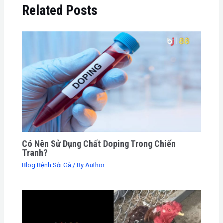
Related Posts
Có Nên Sử Dụng Chất Doping Trong Chiến
Tranh?
Blog Bệnh Sỏi Gà
/ By
Author