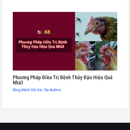
Phương Pháp Điều Trị Bệnh Thủy Đậu Hiệu Quả
Nhất
Blog Bệnh Sỏi Gà
/ By
Author