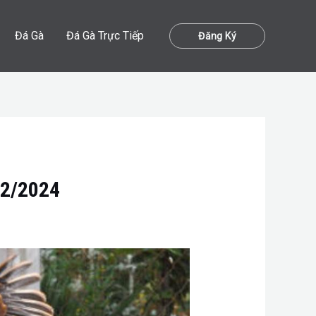
Đá Gà
Đá Gà Trực Tiếp
Đăng Ký
02/2024