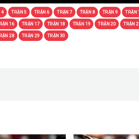
 4
TRẬN 5
TRẬN 6
TRẬN 7
TRẬN 8
TRẬN 9
TRẬN 
RẬN 16
TRẬN 17
TRẬN 18
TRẬN 19
TRẬN 20
TRẬN 2
RẬN 28
TRẬN 29
TRẬN 30