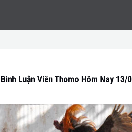
 Bình Luận Viên Thomo Hôm Nay 13/