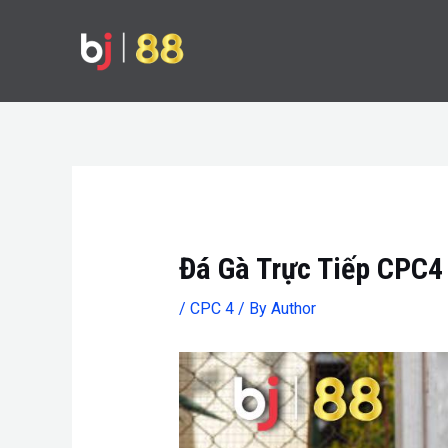
Skip
Post
to
navigation
content
Đá Gà Trực Tiếp CPC4
/
CPC 4
/ By
Author