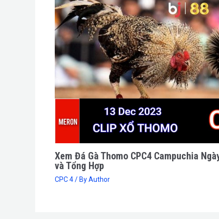
Xem Đá Gà Thomo CPC4 Campuchia Ngày 
và Tổng Hợp
CPC 4
/ By
Author