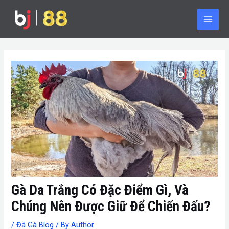
Skip
Post
Main
to
navigation
Men
content
Gà Da Trắng Có Đặc Điểm Gì, Và
Chúng Nên Được Giữ Để Chiến Đấu?
/
Đá Gà Blog
/ By
Author