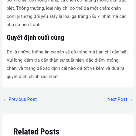
bởi vì chân có móng trắng, và chân có những móng đen đặc
biệt. Thông thường, loại này chỉ có thể đá một chân; chân
còn lại tương đối yếu. Đây là loại gà trắng xấu xí nhất mà các
nhà sư nên tránh.
Quyết định cuối cùng
Đó là những thông tin cơ bản về gà trắng mà bạn chỉ cần biết.
Vui lòng kiểm tra cẩn thận sự xuất hiện, đặc điểm, móng
chân, và thang để xác định cái nào đá tốt và kém và đưa ra
quyết định chính xác nhất!
←
Previous Post
Next Post
→
Related Posts