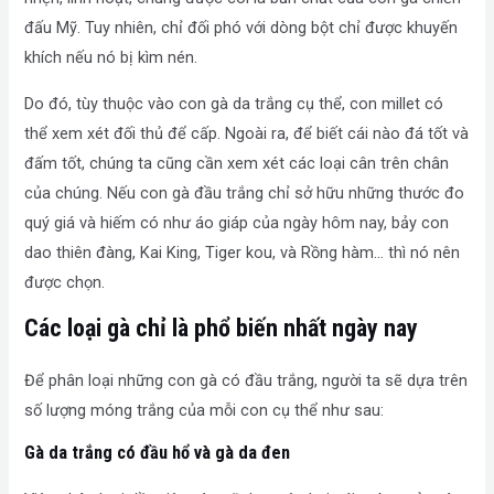
đấu Mỹ. Tuy nhiên, chỉ đối phó với dòng bột chỉ được khuyến
khích nếu nó bị kìm nén.
Do đó, tùy thuộc vào con gà da trắng cụ thể, con millet có
thể xem xét đối thủ để cấp. Ngoài ra, để biết cái nào đá tốt và
đấm tốt, chúng ta cũng cần xem xét các loại cân trên chân
của chúng. Nếu con gà đầu trắng chỉ sở hữu những thước đo
quý giá và hiếm có như áo giáp của ngày hôm nay, bảy con
dao thiên đàng, Kai King, Tiger kou, và Rồng hàm… thì nó nên
được chọn.
Các loại gà chỉ là phổ biến nhất ngày nay
Để phân loại những con gà có đầu trắng, người ta sẽ dựa trên
số lượng móng trắng của mỗi con cụ thể như sau:
Gà da trắng có đầu hổ và gà da đen