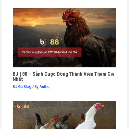
BJ | 88 – Sảnh Cược Đông Thành Viên Tham Gia
Nhất
Đá Gà Blog
/ By
Author