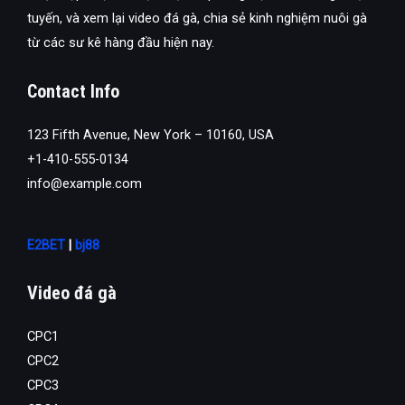
tuyến, và xem lại video đá gà, chia sẻ kinh nghiệm nuôi gà
từ các sư kê hàng đầu hiện nay.
Contact Info
123 Fifth Avenue, New York – 10160, USA
+1-410-555-0134
info@example.com
E2BET
|
bj88
Video đá gà
CPC1
CPC2
CPC3