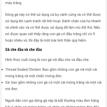
màu trắng.
Dòng gà này có thể sử dụng cả bọ cánh cứng và có thể được
sử dụng khi cạnh tranh rất linh hoạt. Đánh chân của họ nhanh
và chính xác và có thể được sử dụng để làm mù đối thủ. Nếu
nó được quan sát thấy rằng con gà có đầu trắng chỉ có 9
hoặc nhiều vỏ, thì đây là một loài tinh thần quý hiếm.
Gà che đầu và che đầu
Hình thức cuối cùng là con gà với đầu che và đầu che:
Thread Sealed Chicken: Bao gồm những con gà với một cái
móng trắng và một chiếc móng đen.
Gà: bao gồm những con gà có một cái móng trắng và một cái
mè đen.
Người dân còn gọi dòng gà này là bất thường màu đen trắng