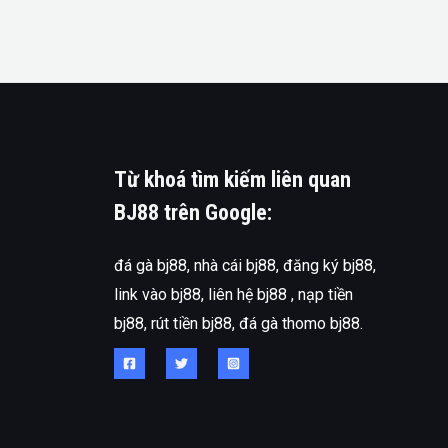
Từ khoá tìm kiếm liên quan
BJ88 trên Google:
đá gà bj88, nhà cái bj88, đăng ký bj88,
link vào bj88, liên hệ bj88 , nạp tiền
bj88, rút tiền bj88, đá gà thomo bj88.