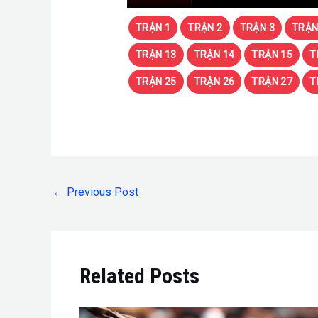
TRẬN 1
TRẬN 2
TRẬN 3
TRẬN
TRẬN 13
TRẬN 14
TRẬN 15
T
TRẬN 25
TRẬN 26
TRẬN 27
T
←
Previous Post
Related Posts