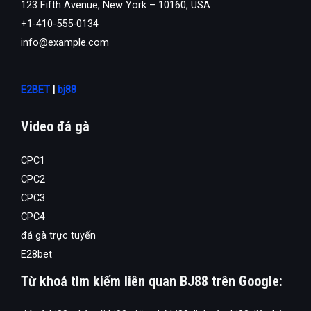
123 Fifth Avenue, New York – 10160, USA
+1-410-555-0134
info@example.com
E2BET
|
bj88
Video đá gà
CPC1
CPC2
CPC3
CPC4
đá gà trực tuyến
E28bet
Từ khoá tìm kiếm liên quan BJ88 trên Google: