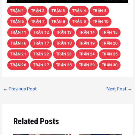
TRẬN 1
TRẬN 2
TRẬN 3
TRẬN 4
TRẬN 5
TRẬN 6
TRẬN 7
TRẬN 8
TRẬN 9
TRẬN 10
TRẬN 11
TRẬN 12
TRẬN 13
TRẬN 14
TRẬN 15
TRẬN 16
TRẬN 17
TRẬN 18
TRẬN 19
TRẬN 20
TRẬN 21
TRẬN 22
TRẬN 23
TRẬN 24
TRẬN 25
TRẬN 26
TRẬN 27
TRẬN 28
TRẬN 29
TRẬN 30
←
Previous Post
Next Post
→
Related Posts