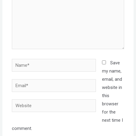
Name*
Save
my name,
email, and
Email*
website in
this
Website
browser
for the
next time I
comment.