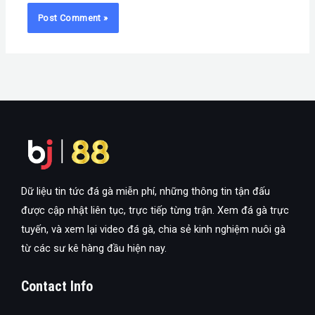
Dữ liệu tin tức đá gà miễn phí, những thông tin tận đấu
được cập nhật liên tục, trực tiếp từng trận. Xem đá gà trực
tuyến, và xem lại video đá gà, chia sẻ kinh nghiệm nuôi gà
từ các sư kê hàng đầu hiện nay.
Contact Info