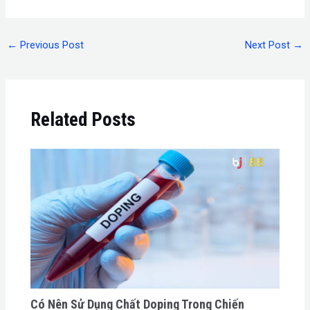
←
Previous Post
Next Post
→
Related Posts
Có Nên Sử Dụng Chất Doping Trong Chiến