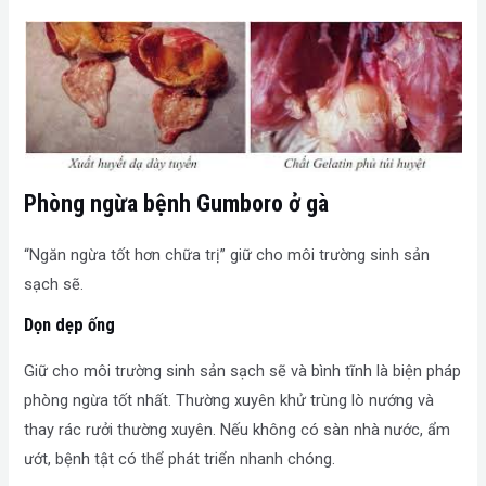
Phòng ngừa bệnh Gumboro ở gà
“Ngăn ngừa tốt hơn chữa trị” giữ cho môi trường sinh sản
sạch sẽ.
Dọn dẹp ống
Giữ cho môi trường sinh sản sạch sẽ và bình tĩnh là biện pháp
phòng ngừa tốt nhất. Thường xuyên khử trùng lò nướng và
thay rác rưởi thường xuyên. Nếu không có sàn nhà nước, ẩm
ướt, bệnh tật có thể phát triển nhanh chóng.