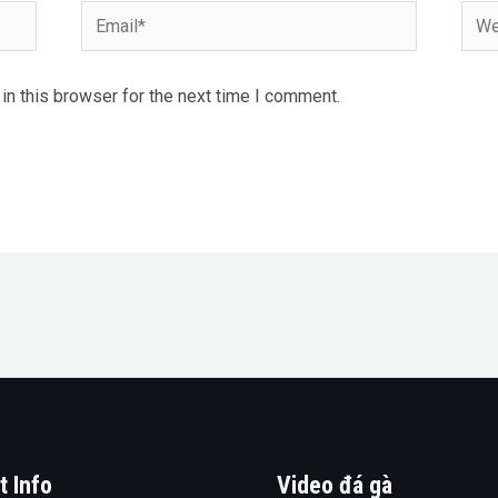
Email*
Webs
n this browser for the next time I comment.
t Info
Video đá gà