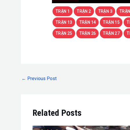
TRẬN 1
TRẬN 2
TRẬN 3
TRẬN
TRẬN 13
TRẬN 14
TRẬN 15
T
TRẬN 25
TRẬN 26
TRẬN 27
T
←
Previous Post
Related Posts