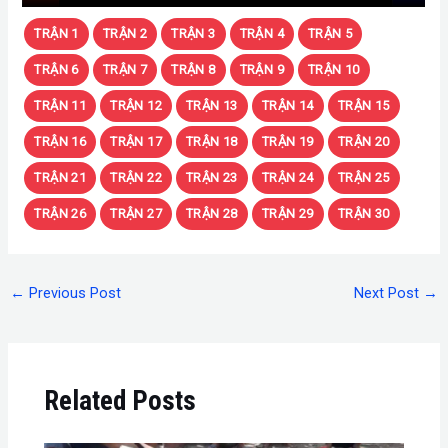
TRẬN 1
TRẬN 2
TRẬN 3
TRẬN 4
TRẬN 5
TRẬN 6
TRẬN 7
TRẬN 8
TRẬN 9
TRẬN 10
TRẬN 11
TRẬN 12
TRẬN 13
TRẬN 14
TRẬN 15
TRẬN 16
TRẬN 17
TRẬN 18
TRẬN 19
TRẬN 20
TRẬN 21
TRẬN 22
TRẬN 23
TRẬN 24
TRẬN 25
TRẬN 26
TRẬN 27
TRẬN 28
TRẬN 29
TRẬN 30
←
Previous Post
Next Post
→
Related Posts