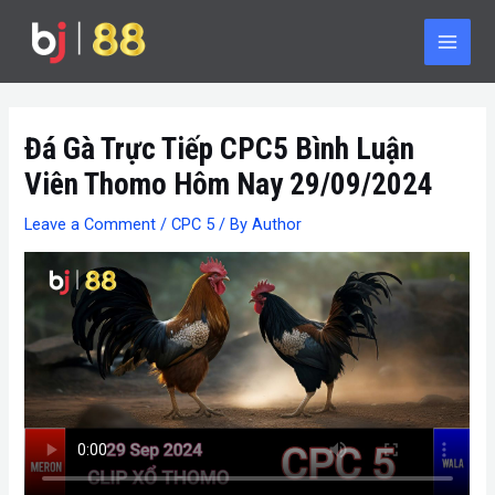
Skip
Post
Main
to
navigation
Men
content
Đá Gà Trực Tiếp CPC5 Bình Luận
Viên Thomo Hôm Nay 29/09/2024
Leave a Comment
/
CPC 5
/ By
Author