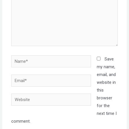
Name*
Save
my name,
email, and
Email*
website in
this
Website
browser
for the
next time I
comment.