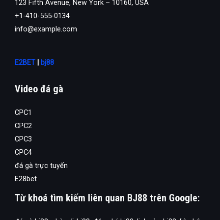
123 Fifth Avenue, New York – 10160, USA
+1-410-555-0134
info@example.com
E2BET
|
bj88
Video đá gà
CPC1
CPC2
CPC3
CPC4
đá gà trực tuyến
E28bet
Từ khoá tìm kiếm liên quan BJ88 trên Google: