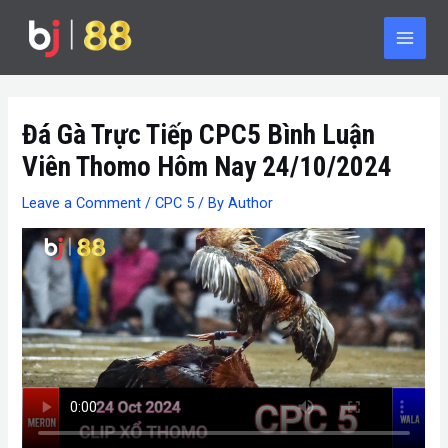
Skip
Post
Main
to
navigation
Men
content
Đá Gà Trực Tiếp CPC5 Bình Luận
Viên Thomo Hôm Nay 24/10/2024
Leave a Comment
/
CPC 5
/ By
Author