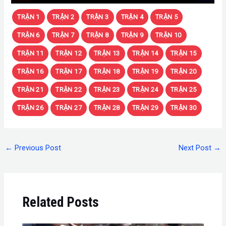
TRẬN 1
TRẬN 2
TRẬN 3
TRẬN 4
TRẬN 5
TRẬN 6
TRẬN 7
TRẬN 8
TRẬN 9
TRẬN 10
TRẬN 11
TRẬN 12
TRẬN 13
TRẬN 14
TRẬN 15
TRẬN 16
TRẬN 17
TRẬN 18
TRẬN 19
TRẬN 20
TRẬN 21
TRẬN 22
TRẬN 23
TRẬN 24
TRẬN 25
TRẬN 26
TRẬN 27
TRẬN 28
TRẬN 29
TRẬN 30
←
Previous Post
Next Post
→
Related Posts